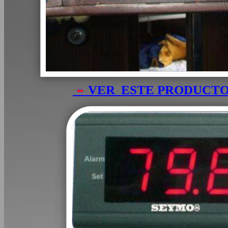
VER ESTE PRODUCT