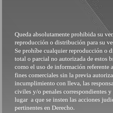
Queda absolutamente prohibida su ve
reproducción o distribución para su ve
Se prohíbe cualquier reproducción o d
total o parcial no autorizada de estos 
como el uso de información referente 
fines comerciales sin la previa autoriz
incumplimiento con lleva, las respon
civiles y/o penales correspondientes 
lugar a que se insten las acciones judi
pertinentes en Derecho.