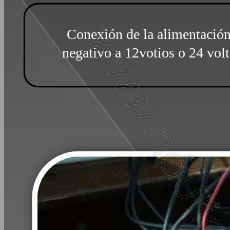
Conexión de la alimentación
negativo a 12votios o 24 vol