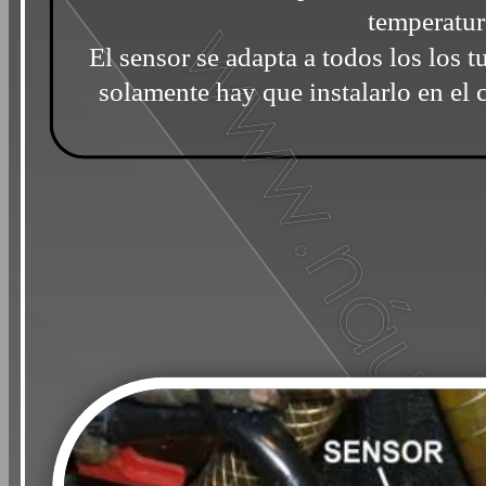
temperatur
El sensor se adapta a todos los los 
solamente hay que instalarlo en el