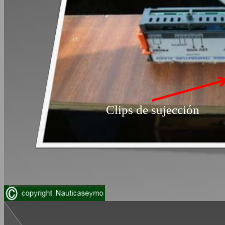
Clips de sujección