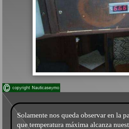
Solamente nos queda observar en la pa
que temperatura máxima alcanza nues