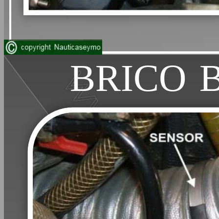
BRICO