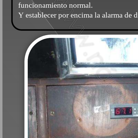
funcionamiento normal.
Y establecer por encima la alarma de 