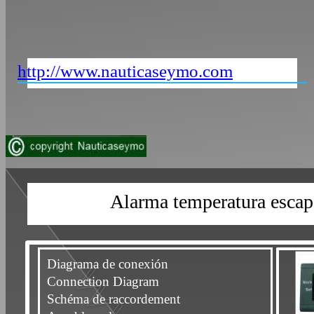
http://www.nauticaseymo.com
Alarma temperatura esc
Diagrama de conexión
Connection Diagram
Schéma de raccordement