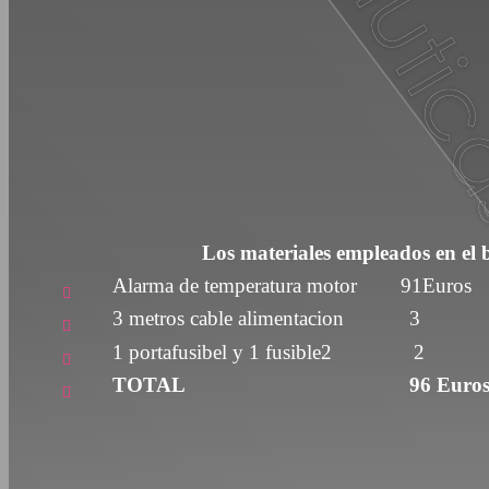
Los materiales empleados en el 
Alarma de temperatura motor 91Euros

3 metros cable alimentacion 3

1 portafusibel y 1 fusible2 2

TOTAL 96 Euro
