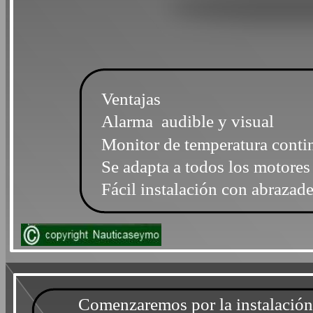
Ventajas
Alarma audible y visual
Monitor de temperatura conti
Se adapta a todos los motores
Fácil instalación con abrazad
Comenzaremos por la instalación