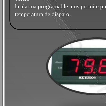
la alarma programable nos permite p
temperatura de disparo.