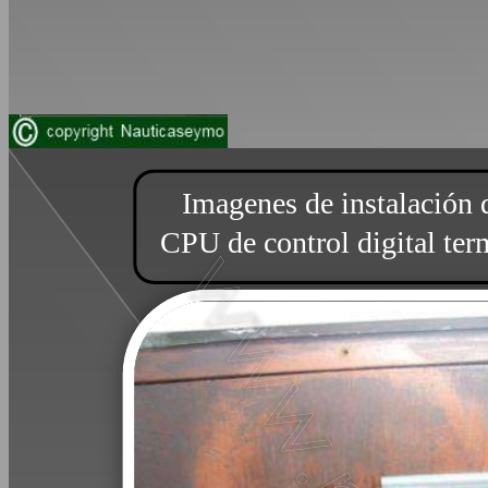
Imagenes de instalación 
CPU de control digital te